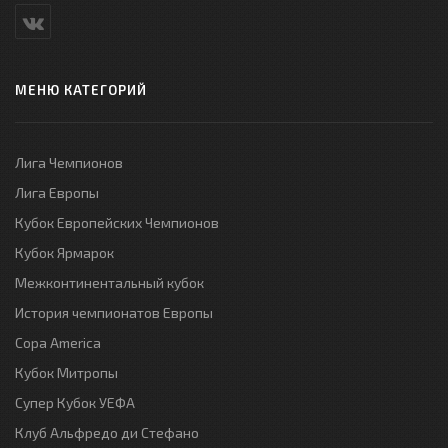
МЕНЮ КАТЕГОРИЙ
Лига Чемпионов
Лига Европы
Кубок Европейских Чемпионов
Кубок Ярмарок
Межконтинентальный кубок
История чемпионатов Европы
Copa America
Кубок Митропы
Супер Кубок УЕФА
Клуб Альфредо ди Стефано