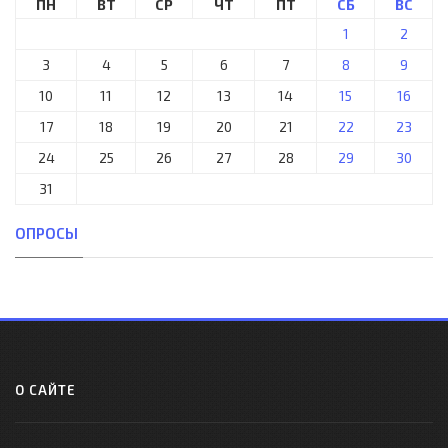
ПН
ВТ
СР
ЧТ
ПТ
СБ
ВС
1
2
3
4
5
6
7
8
9
10
11
12
13
14
15
16
17
18
19
20
21
22
23
24
25
26
27
28
29
30
31
ОПРОСЫ
О САЙТЕ