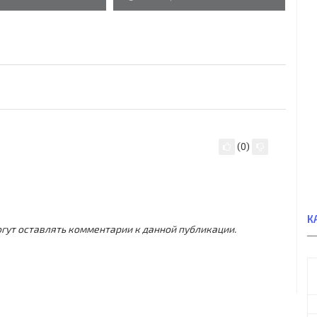
(
0
)
К
могут оставлять комментарии к данной публикации.