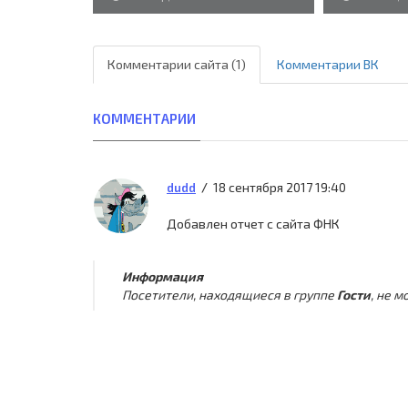
Комментарии сайта (1)
Комментарии ВК
КОММЕНТАРИИ
18 сентября 2017 19:40
dudd
Добавлен отчет с сайта ФНК
Информация
Посетители, находящиеся в группе
Гости
, не 