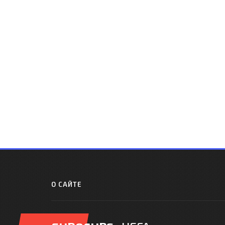
О САЙТЕ