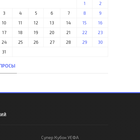
1
2
3
4
5
6
7
8
9
10
11
12
13
14
15
16
17
18
19
20
21
22
23
24
25
26
27
28
29
30
31
ПРОСЫ
РИЙ
Супер Кубок УЕФА