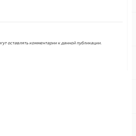
могут оставлять комментарии к данной публикации.