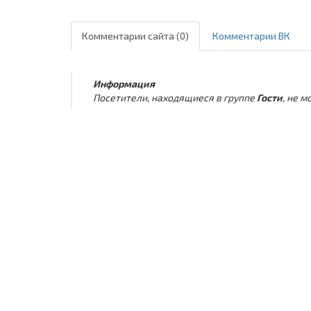
Комментарии сайта (0)
Комментарии ВК
Информация
Посетители, находящиеся в группе
Гости
, не 