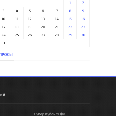
1
2
3
4
5
6
7
8
9
10
11
12
13
14
15
16
17
18
19
20
21
22
23
24
25
26
27
28
29
30
31
ПРОСЫ
РИЙ
Супер Кубок УЕФА