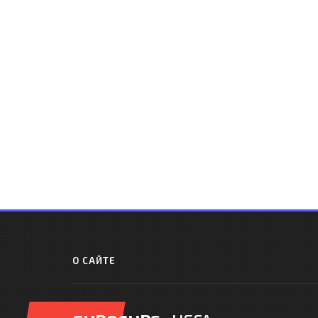
О САЙТЕ