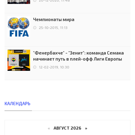
Чемпионаты мира
25-10-2015, 11:13
"Фенербахче" - "Зенит": команда Семака
начинает путь в плей-офф Лиги Европы
12-02-2019, 10:30
КАЛЕНДАРЬ
«
АВГУСТ 2026 »