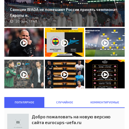
Санкции WADA не помешают России принять чемпионат
Европы и..
20-дек, 17:48
ПОПУЛЯРНОЕ
СЛУЧАЙНОЕ
КОММЕНТИРУЕМЫЕ
Добро пожаловать на новую версию
сайта eurocups-uefa.ru