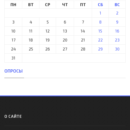
ПН
ВТ
СР
ЧТ
ПТ
СБ
ВС
1
2
3
4
5
6
7
8
9
10
11
12
13
14
15
16
17
18
19
20
21
22
23
24
25
26
27
28
29
30
31
ОПРОСЫ
О САЙТЕ