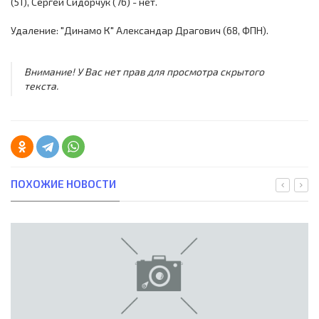
(51), Сергей Сидорчук (76) - нет.
Удаление: "Динамо К" Александар Драгович (68, ФПН).
Внимание! У Вас нет прав для просмотра скрытого
текста.
ПОХОЖИЕ НОВОСТИ