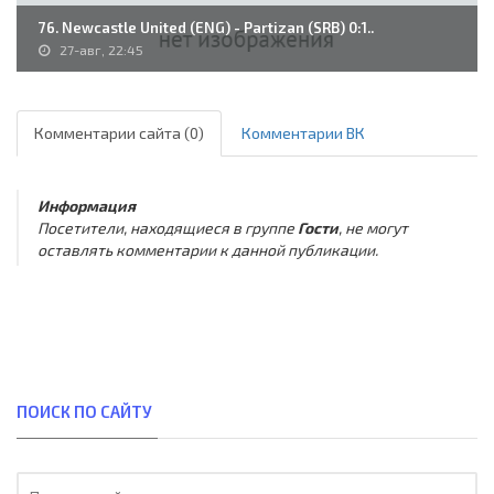
76. Newcastle United (ENG) - Partizan (SRB) 0:1..
27-авг, 22:45
Комментарии сайта (0)
Комментарии ВК
Информация
Посетители, находящиеся в группе
Гости
, не могут
оставлять комментарии к данной публикации.
ПОИСК ПО САЙТУ