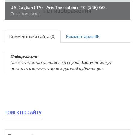
U.S. Caglian (ITA) - Aris Thessaloniki F.C. (GRE) 3:0..
01-окт, 00:00
Комментарии сайта (0)
Комментарии ВК
Информация
Посетители, находящиеся в группе
Гости
, не могут
оставлять комментарии к данной публикации.
ПОИСК ПО САЙТУ