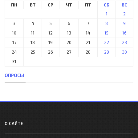
ПН
ВТ
СР
ЧТ
ПТ
СБ
ВС
1
2
3
4
5
6
7
8
9
10
11
12
13
14
15
16
17
18
19
20
21
22
23
24
25
26
27
28
29
30
31
ОПРОСЫ
О САЙТЕ