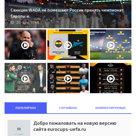
Санкции WADA не помешают России принять чемпионат
Европы и..
20-дек, 17:48
ПОПУЛЯРНОЕ
СЛУЧАЙНОЕ
КОММЕНТИРУЕМЫЕ
Добро пожаловать на новую версию
сайта eurocups-uefa.ru