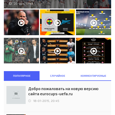
20-дек, 17:48
ПОПУЛЯРНОЕ
СЛУЧАЙНОЕ
КОММЕНТИРУЕМЫЕ
Добро пожаловать на новую версию
сайта eurocups-uefa.ru
18-01-2015, 20:45