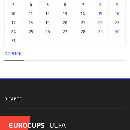
3
4
5
6
7
8
9
10
11
12
13
14
15
16
17
18
19
20
21
22
23
24
25
26
27
28
29
30
31
ОПРОСЫ
О САЙТЕ
EUROCUPS
-UEFA