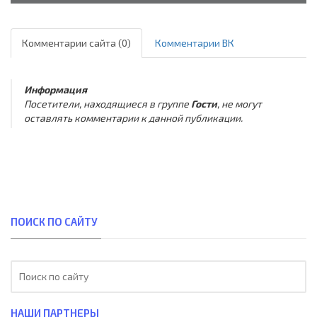
Комментарии сайта (0)
Комментарии ВК
Информация
Посетители, находящиеся в группе
Гости
, не могут
оставлять комментарии к данной публикации.
ПОИСК ПО САЙТУ
НАШИ ПАРТНЕРЫ