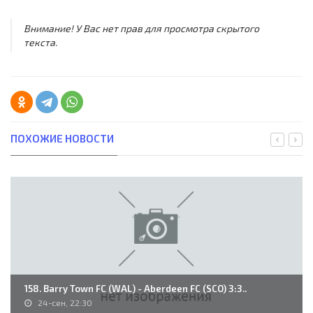
Внимание! У Вас нет прав для просмотра скрытого
текста.
ПОХОЖИЕ НОВОСТИ
158. Barry Town FC (WAL) - Aberdeen FC (SCO) 3:3..
24-сен, 22:30