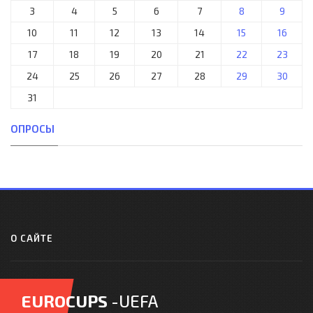
3
4
5
6
7
8
9
10
11
12
13
14
15
16
17
18
19
20
21
22
23
24
25
26
27
28
29
30
31
ОПРОСЫ
О САЙТЕ
EUROCUPS
-UEFA