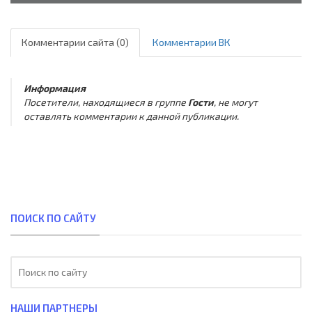
Комментарии сайта (0)
Комментарии ВК
Информация
Посетители, находящиеся в группе
Гости
, не могут
оставлять комментарии к данной публикации.
ПОИСК ПО САЙТУ
НАШИ ПАРТНЕРЫ