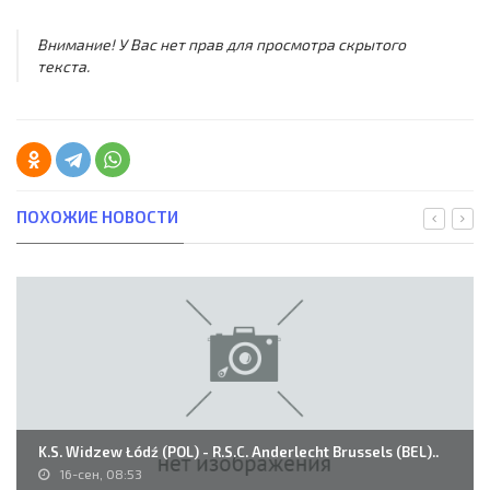
Внимание! У Вас нет прав для просмотра скрытого
текста.
ПОХОЖИЕ НОВОСТИ
K.S. Widzew Łódź (POL) - R.S.C. Anderlecht Brussels (BEL)..
16-сен, 08:53