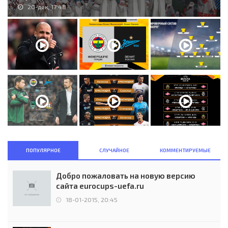
20-дек, 17:48
ПОПУЛЯРНОЕ
СЛУЧАЙНОЕ
КОММЕНТИРУЕМЫЕ
Добро пожаловать на новую версию
сайта eurocups-uefa.ru
18-01-2015, 20:45