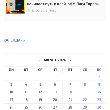
начинает путь в плей-офф Лиги Европы
12-02-2019, 10:30
КАЛЕНДАРЬ
«
АВГУСТ 2026 »
ПН
ВТ
СР
ЧТ
ПТ
СБ
ВС
1
2
3
4
5
6
7
8
9
10
11
12
13
14
15
16
17
18
19
20
21
22
23
24
25
26
27
28
29
30