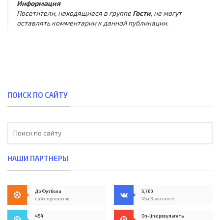
Информация
Посетители, находящиеся в группе
Гости
, не могут
оставлять комментарии к данной публикации.
ПОИСК ПО САЙТУ
НАШИ ПАРТНЕРЫ
До Футбола
5,700
сайт прогнозов
Мы Вконтакте
454
On-line результаты