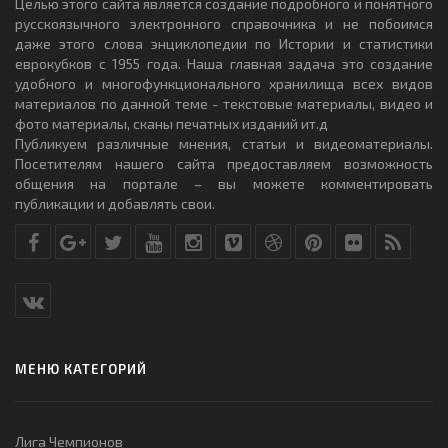
Целью этого сайта является создание подробного и понятного
русскоязычного электронного справочника и не побоимся
даже этого слова энциклопедии по Истории и статистики
еврокубков с 1955 года. Наша главная задача это создание
удобного и многофункционального хранилища всех видов
материалов по данной теме - текстовые материалы, видео и
фото материалы, сканы печатных изданий ит.д
Публикуем различные мнения, статьи и видеоматериалы.
Посетителям нашего сайта предоставляем возможность
общения на портале – вы можете комментировать
публикации и добавлять свои.
МЕНЮ КАТЕГОРИЙ
Лига Чемпионов