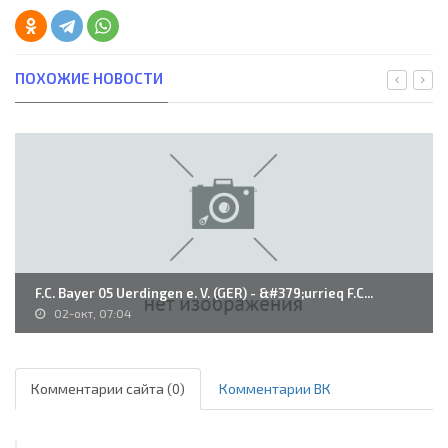
ПОХОЖИЕ НОВОСТИ
F.C. Bayer 05 Uerdingen e. V. (GER) - &#379;urrieq F.C...
02-окт, 07:04
Комментарии сайта (0)
Комментарии ВК