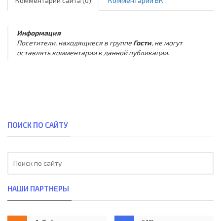
Комментарии сайта (0)
Комментарии ВК
Информация
Посетители, находящиеся в группе
Гости
, не могут
оставлять комментарии к данной публикации.
ПОИСК ПО САЙТУ
НАШИ ПАРТНЕРЫ