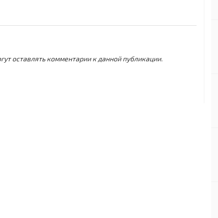
могут оставлять комментарии к данной публикации.