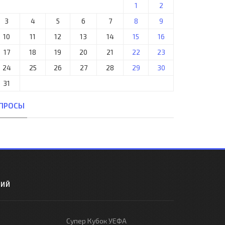
1
2
3
4
5
6
7
8
9
10
11
12
13
14
15
16
17
18
19
20
21
22
23
24
25
26
27
28
29
30
31
ПРОСЫ
РИЙ
Супер Кубок УЕФА