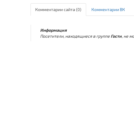
Комментарии сайта (0)
Комментарии ВК
Информация
Посетители, находящиеся в группе
Гости
, не 