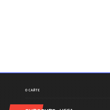
О САЙТЕ