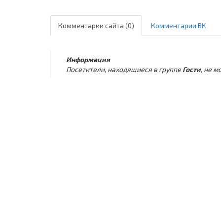
Комментарии сайта (0)
Комментарии ВК
Информация
Посетители, находящиеся в группе
Гости
, не 