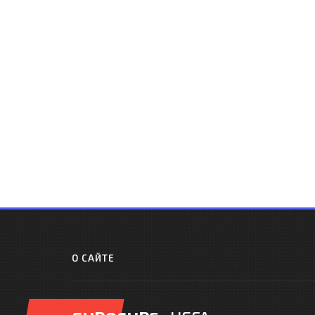
О САЙТЕ