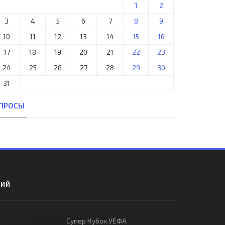
1
2
3
4
5
6
7
8
9
10
11
12
13
14
15
16
17
18
19
20
21
22
23
24
25
26
27
28
29
30
31
ПРОСЫ
РИЙ
Супер Кубок УЕФА