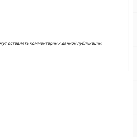
могут оставлять комментарии к данной публикации.