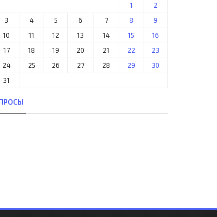
1
2
3
4
5
6
7
8
9
10
11
12
13
14
15
16
17
18
19
20
21
22
23
24
25
26
27
28
29
30
31
ПРОСЫ