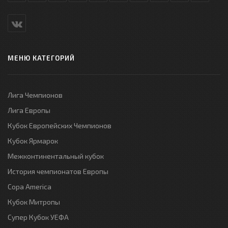
МЕНЮ КАТЕГОРИЙ
Лига Чемпионов
Лига Европы
Кубок Европейских Чемпионов
Кубок Ярмарок
Межконтинентальный кубок
История чемпионатов Европы
Copa America
Кубок Митропы
Супер Кубок УЕФА