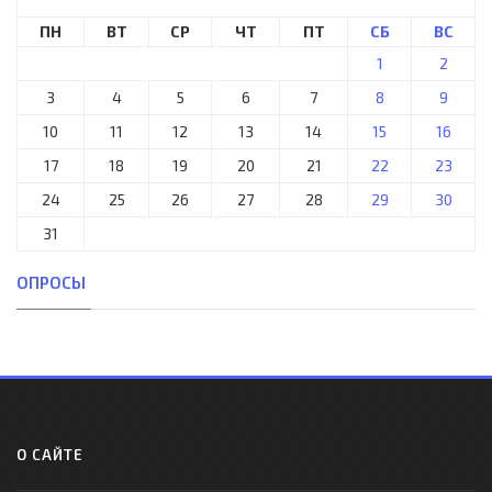
ПН
ВТ
СР
ЧТ
ПТ
СБ
ВС
1
2
3
4
5
6
7
8
9
10
11
12
13
14
15
16
17
18
19
20
21
22
23
24
25
26
27
28
29
30
31
ОПРОСЫ
О САЙТЕ