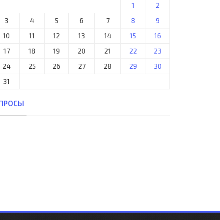
1
2
3
4
5
6
7
8
9
10
11
12
13
14
15
16
17
18
19
20
21
22
23
24
25
26
27
28
29
30
31
ПРОСЫ