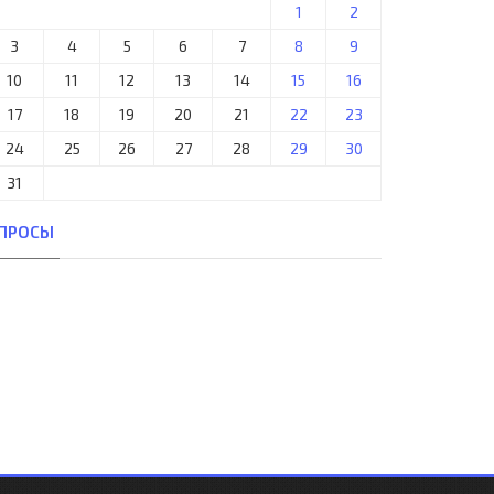
1
2
3
4
5
6
7
8
9
10
11
12
13
14
15
16
17
18
19
20
21
22
23
24
25
26
27
28
29
30
31
ПРОСЫ