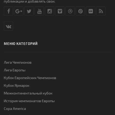
публикации и добавлять свои.
МЕНЮ КАТЕГОРИЙ
Лига Чемпионов
Лига Европы
Кубок Европейских Чемпионов
Кубок Ярмарок
Межконтинентальный кубок
История чемпионатов Европы
Copa America