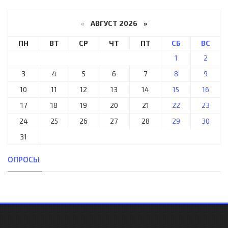
«
АВГУСТ 2026 »
ПН
ВТ
СР
ЧТ
ПТ
СБ
ВС
1
2
3
4
5
6
7
8
9
10
11
12
13
14
15
16
17
18
19
20
21
22
23
24
25
26
27
28
29
30
31
ОПРОСЫ