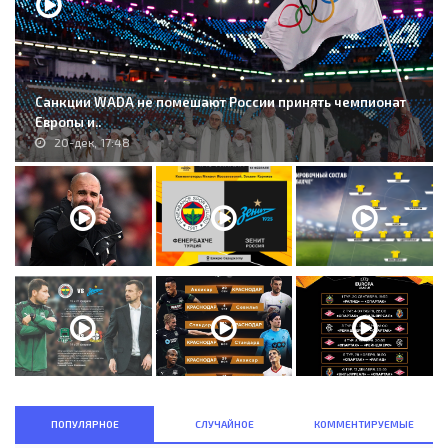
Санкции WADA не помешают России принять чемпионат
Европы и..
20-дек, 17:48
ПОПУЛЯРНОЕ
СЛУЧАЙНОЕ
КОММЕНТИРУЕМЫЕ