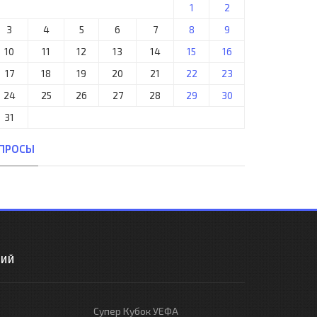
1
2
3
4
5
6
7
8
9
10
11
12
13
14
15
16
17
18
19
20
21
22
23
24
25
26
27
28
29
30
31
ПРОСЫ
РИЙ
Супер Кубок УЕФА