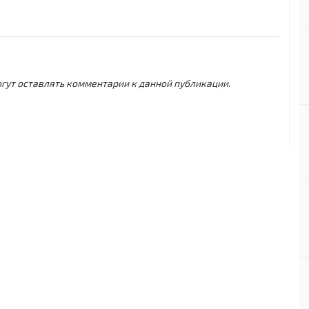
могут оставлять комментарии к данной публикации.