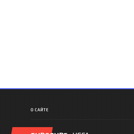
О САЙТЕ