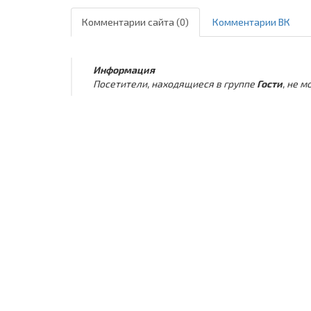
Комментарии сайта (0)
Комментарии ВК
Информация
Посетители, находящиеся в группе
Гости
, не 