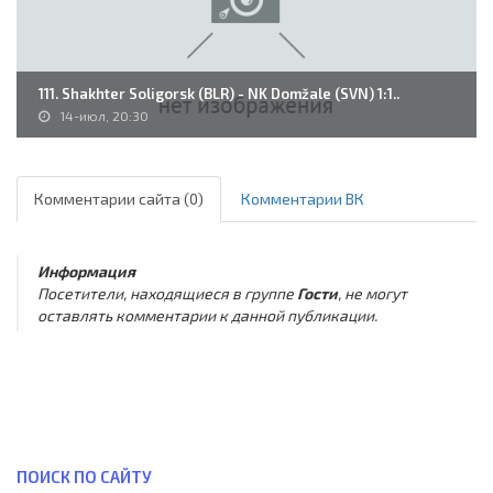
111. Shakhter Soligorsk (BLR) - NK Domžale (SVN) 1:1..
14-июл, 20:30
Комментарии сайта (0)
Комментарии ВК
Информация
Посетители, находящиеся в группе
Гости
, не могут
оставлять комментарии к данной публикации.
ПОИСК ПО САЙТУ