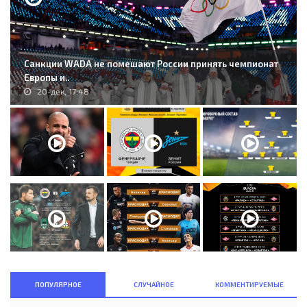
Санкции WADA не помешают России принять чемпионат
Европы и..
20-дек, 17:48
ПОПУЛЯРНОЕ
СЛУЧАЙНОЕ
КОММЕНТИРУЕМЫЕ