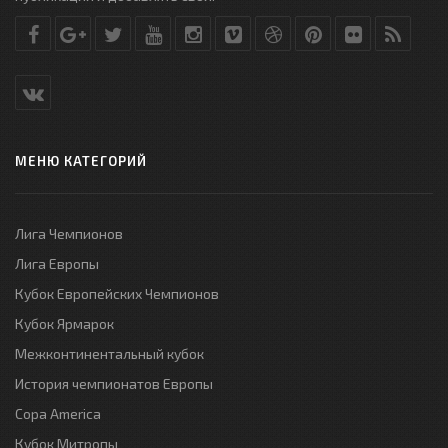
МЕНЮ КАТЕГОРИЙ
Лига Чемпионов
Лига Европы
Кубок Европейских Чемпионов
Кубок Ярмарок
Межконтинентальный кубок
История чемпионатов Европы
Copa America
Кубок Митропы