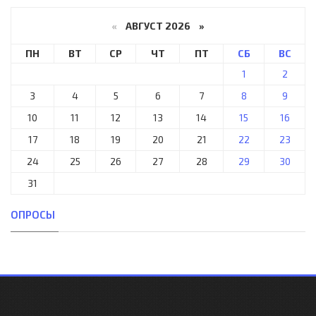
«
АВГУСТ 2026 »
ПН
ВТ
СР
ЧТ
ПТ
СБ
ВС
1
2
3
4
5
6
7
8
9
10
11
12
13
14
15
16
17
18
19
20
21
22
23
24
25
26
27
28
29
30
31
ОПРОСЫ