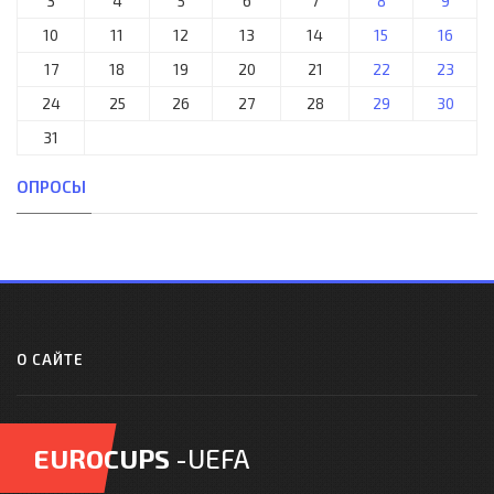
3
4
5
6
7
8
9
10
11
12
13
14
15
16
17
18
19
20
21
22
23
24
25
26
27
28
29
30
31
ОПРОСЫ
О САЙТЕ
EUROCUPS
-UEFA