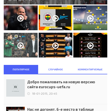
ПОПУЛЯРНОЕ
СЛУЧАЙНОЕ
КОММЕНТИРУЕМЫЕ
Добро пожаловать на новую версию
сайта eurocups-uefa.ru
18-01-2015, 20:45
Нас не догонят. 6-е место в таблице