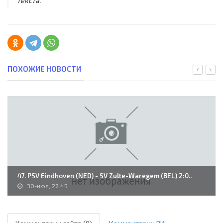
текста.
ПОХОЖИЕ НОВОСТИ
47. PSV Eindhoven (NED) - SV Zulte-Waregem (BEL) 2:0..
30-июл, 22:45