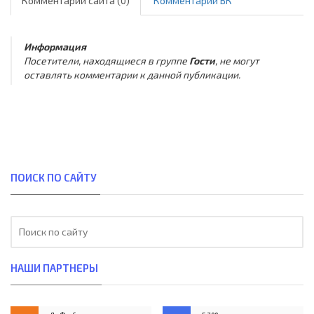
Комментарии сайта (0)
Комментарии ВК
Информация
Посетители, находящиеся в группе
Гости
, не могут
оставлять комментарии к данной публикации.
ПОИСК ПО САЙТУ
НАШИ ПАРТНЕРЫ