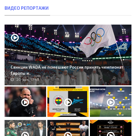
ВИДЕО РЕПОРТАЖИ
Санкции WADA не помешают России принять чемпионат
Европы и..
20-дек, 17:48