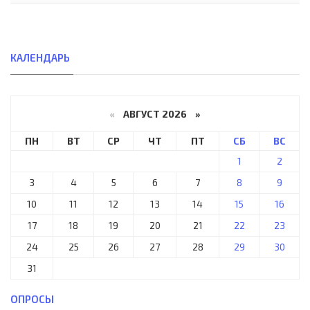
КАЛЕНДАРЬ
«
АВГУСТ 2026 »
ПН
ВТ
СР
ЧТ
ПТ
СБ
ВС
1
2
3
4
5
6
7
8
9
10
11
12
13
14
15
16
17
18
19
20
21
22
23
24
25
26
27
28
29
30
31
ОПРОСЫ