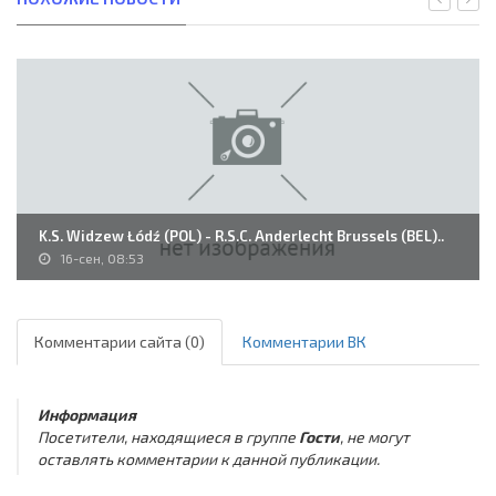
K.S. Widzew Łódź (POL) - R.S.C. Anderlecht Brussels (BEL)..
16-сен, 08:53
Комментарии сайта (0)
Комментарии ВК
Информация
Посетители, находящиеся в группе
Гости
, не могут
оставлять комментарии к данной публикации.