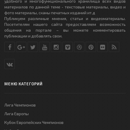
удобного и многофункционального хранилища всех видов
материалов по данной теме - текстовые материалы, видео и
фото материалы, сканы печатных изданий ит.д
Публикуем различные мнения, статьи и видеоматериалы.
Посетителям нашего сайта предоставляем возможность
общения на портале – вы можете комментировать
публикации и добавлять свои.
МЕНЮ КАТЕГОРИЙ
Лига Чемпионов
Лига Европы
Кубок Европейских Чемпионов