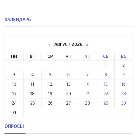
КАЛЕНДАРЬ
«
АВГУСТ 2026 »
ПН
ВТ
СР
ЧТ
ПТ
СБ
ВС
1
2
3
4
5
6
7
8
9
10
11
12
13
14
15
16
17
18
19
20
21
22
23
24
25
26
27
28
29
30
31
ОПРОСЫ