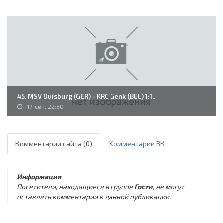
45. MSV Duisburg (GER) - KRC Genk (BEL) 1:1..
17-сен, 22:30
Комментарии сайта (0)
Комментарии ВК
Информация
Посетители, находящиеся в группе
Гости
, не могут
оставлять комментарии к данной публикации.