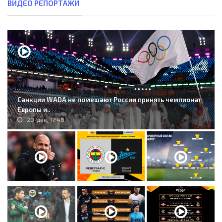
ВИДЕО РЕПОРТАЖИ
Санкции WADA не помешают России принять чемпионат
Европы и..
20-дек, 17:48