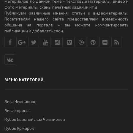
материалов по данной теме - текстовые материалы, видео и
фото материалы, сканы печатных изданий ит.д
Публикуем различные мнения, статьи и видеоматериалы.
Посетителям нашего сайта предоставляем возможность
общения на портале – вы можете комментировать
публикации и добавлять свои.
МЕНЮ КАТЕГОРИЙ
Лига Чемпионов
Лига Европы
Кубок Европейских Чемпионов
Кубок Ярмарок