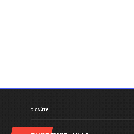
О САЙТЕ