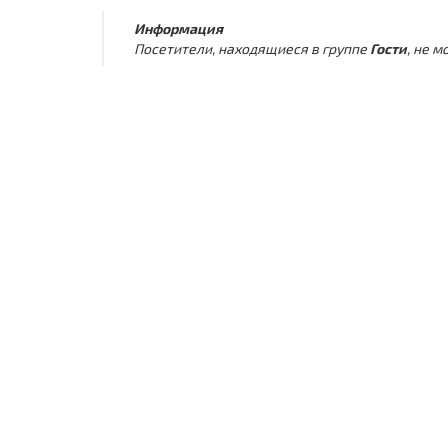
Информация
Посетители, находящиеся в группе
Гости
, не 