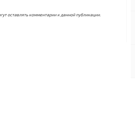
могут оставлять комментарии к данной публикации.