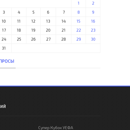
1
2
3
4
5
6
7
8
9
10
11
12
13
14
15
16
17
18
19
20
21
22
23
24
25
26
27
28
29
30
31
ПРОСЫ
РИЙ
Супер Кубок УЕФА