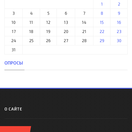
1
2
3
4
5
6
7
8
9
10
11
12
13
14
15
16
17
18
19
20
21
22
23
24
25
26
27
28
29
30
31
ОПРОСЫ
О САЙТЕ