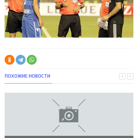
ПОХОЖИЕ НОВОСТИ