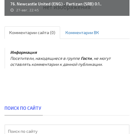
76. Newcastle United (ENG) - Partizan (SRB) 0:1..
27-авг, 22:45
Комментарии сайта (0)
Комментарии ВК
Информация
Посетители, находящиеся в группе
Гости
, не могут
оставлять комментарии к данной публикации.
ПОИСК ПО САЙТУ