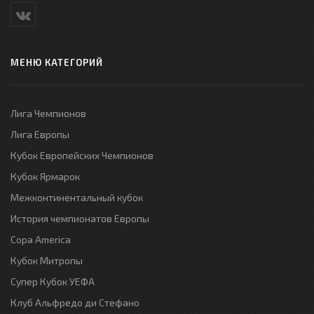
МЕНЮ КАТЕГОРИЙ
Лига Чемпионов
Лига Европы
Кубок Европейских Чемпионов
Кубок Ярмарок
Межконтинентальный кубок
История чемпионатов Европы
Copa America
Кубок Митропы
Супер Кубок УЕФА
Клуб Альфредо ди Стефано