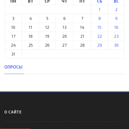
ПН
ВТ
СР
ЧТ
ПТ
СБ
ВС
1
2
3
4
5
6
7
8
9
10
11
12
13
14
15
16
17
18
19
20
21
22
23
24
25
26
27
28
29
30
31
ОПРОСЫ
О САЙТЕ