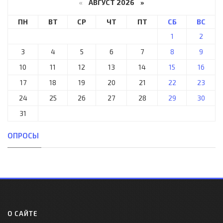
«
АВГУСТ 2026 »
ПН
ВТ
СР
ЧТ
ПТ
СБ
ВС
1
2
3
4
5
6
7
8
9
10
11
12
13
14
15
16
17
18
19
20
21
22
23
24
25
26
27
28
29
30
31
ОПРОСЫ
О САЙТЕ