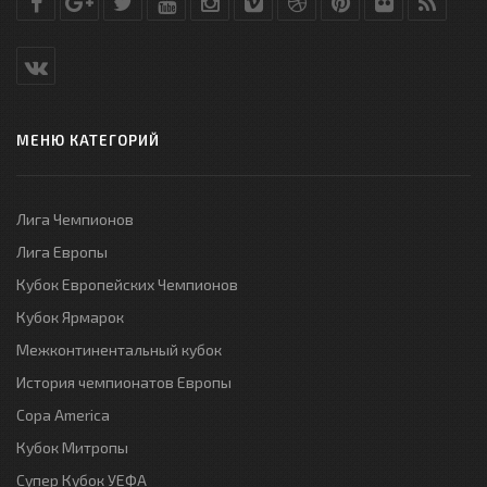
МЕНЮ КАТЕГОРИЙ
Лига Чемпионов
Лига Европы
Кубок Европейских Чемпионов
Кубок Ярмарок
Межконтинентальный кубок
История чемпионатов Европы
Copa America
Кубок Митропы
Супер Кубок УЕФА