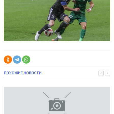
ПОХОЖИЕ НОВОСТИ