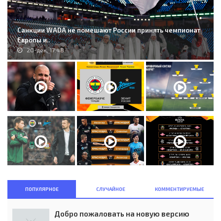
Санкции WADA не помешают России принять чемпионат
Европы и..
20-дек, 17:48
ПОПУЛЯРНОЕ
СЛУЧАЙНОЕ
КОММЕНТИРУЕМЫЕ
Добро пожаловать на новую версию