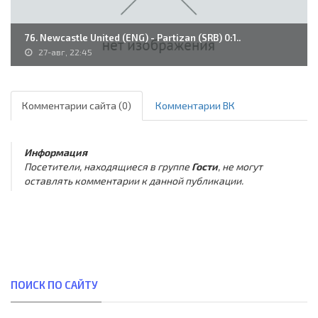
76. Newcastle United (ENG) - Partizan (SRB) 0:1..
27-авг, 22:45
Комментарии сайта (0)
Комментарии ВК
Информация
Посетители, находящиеся в группе
Гости
, не могут
оставлять комментарии к данной публикации.
ПОИСК ПО САЙТУ