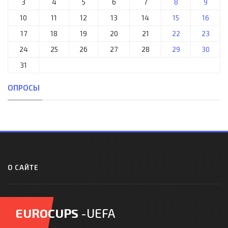
3
4
5
6
7
8
9
10
11
12
13
14
15
16
17
18
19
20
21
22
23
24
25
26
27
28
29
30
31
ОПРОСЫ
О САЙТЕ
EUROCUPS
-UEFA