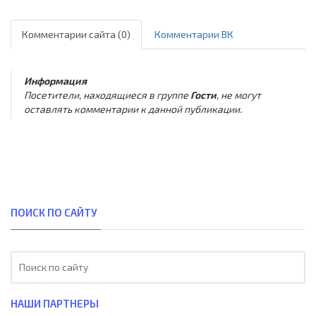
Комментарии сайта (0)
Комментарии ВК
Информация
Посетители, находящиеся в группе
Гости
, не могут
оставлять комментарии к данной публикации.
ПОИСК ПО САЙТУ
НАШИ ПАРТНЕРЫ