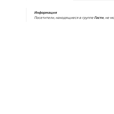
Информация
Посетители, находящиеся в группе
Гости
, не 