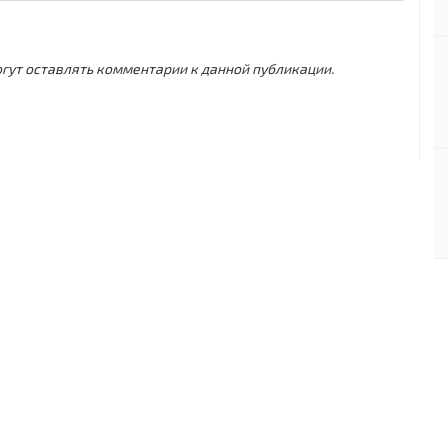
могут оставлять комментарии к данной публикации.