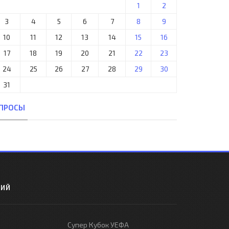
1
2
3
4
5
6
7
8
9
10
11
12
13
14
15
16
17
18
19
20
21
22
23
24
25
26
27
28
29
30
31
ПРОСЫ
РИЙ
Супер Кубок УЕФА