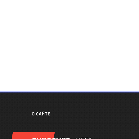
О САЙТЕ