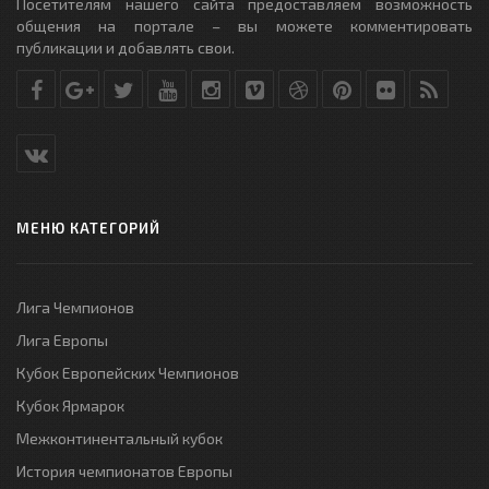
Посетителям нашего сайта предоставляем возможность
общения на портале – вы можете комментировать
публикации и добавлять свои.
МЕНЮ КАТЕГОРИЙ
Лига Чемпионов
Лига Европы
Кубок Европейских Чемпионов
Кубок Ярмарок
Межконтинентальный кубок
История чемпионатов Европы