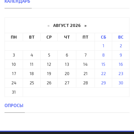
КАЛЕНДАРЬ
«
АВГУСТ 2026 »
ПН
ВТ
СР
ЧТ
ПТ
СБ
ВС
1
2
3
4
5
6
7
8
9
10
11
12
13
14
15
16
17
18
19
20
21
22
23
24
25
26
27
28
29
30
31
ОПРОСЫ