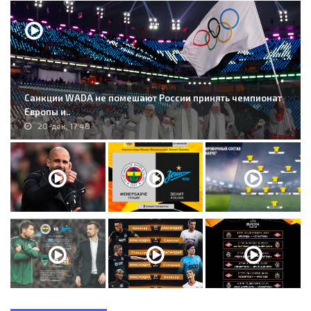
Санкции WADA не помешают России принять чемпионат
Европы и..
20-дек, 17:48