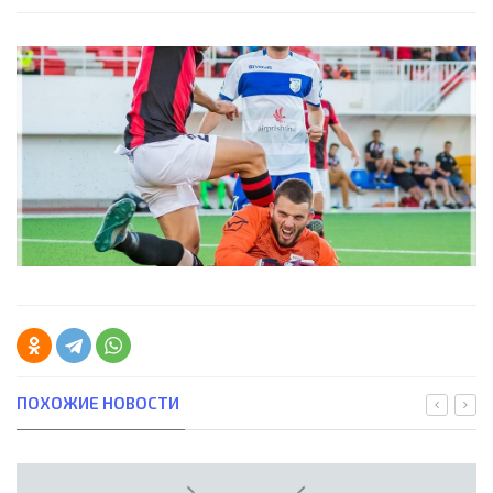
ПОХОЖИЕ НОВОСТИ