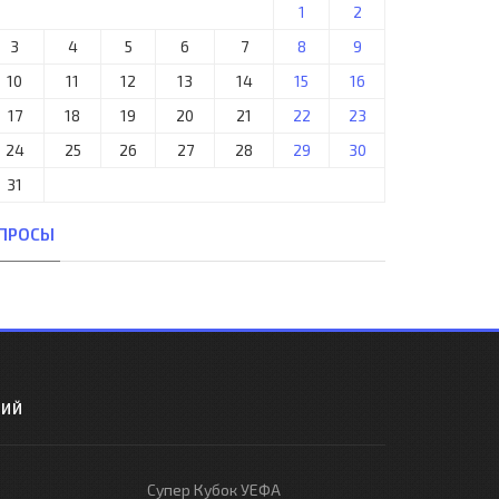
1
2
3
4
5
6
7
8
9
10
11
12
13
14
15
16
17
18
19
20
21
22
23
24
25
26
27
28
29
30
31
ПРОСЫ
РИЙ
Супер Кубок УЕФА