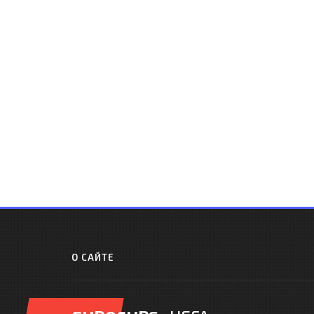
О САЙТЕ