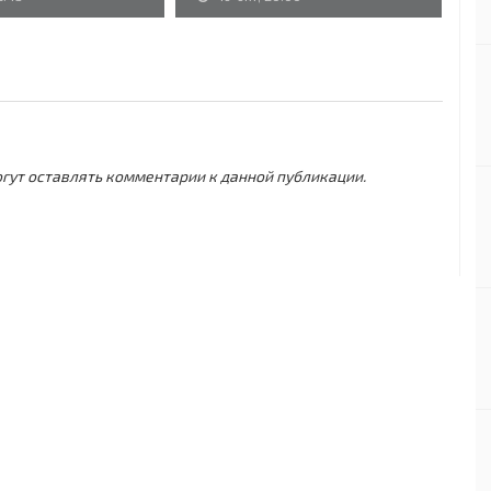
могут оставлять комментарии к данной публикации.