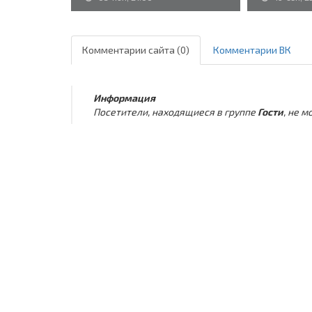
Комментарии сайта (0)
Комментарии ВК
Информация
Посетители, находящиеся в группе
Гости
, не 