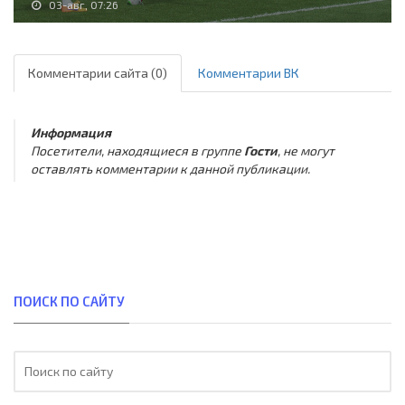
03-авг, 07:26
Комментарии сайта (0)
Комментарии ВК
Информация
Посетители, находящиеся в группе
Гости
, не могут
оставлять комментарии к данной публикации.
ПОИСК ПО САЙТУ