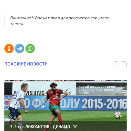
Внимание! У Вас нет прав для просмотра скрытого
текста.
ПОХОЖИЕ НОВОСТИ
3-й тур. ЛОКОМОТИВ - ДИНАМО - 1:1..