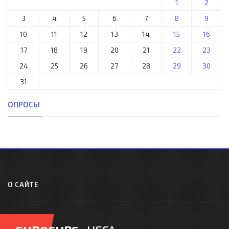
1
2
3
4
5
6
7
8
9
10
11
12
13
14
15
16
17
18
19
20
21
22
23
24
25
26
27
28
29
30
31
ОПРОСЫ
О САЙТЕ