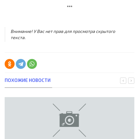
***
Внимание! У Вас нет прав для просмотра скрытого
текста.
ПОХОЖИЕ НОВОСТИ