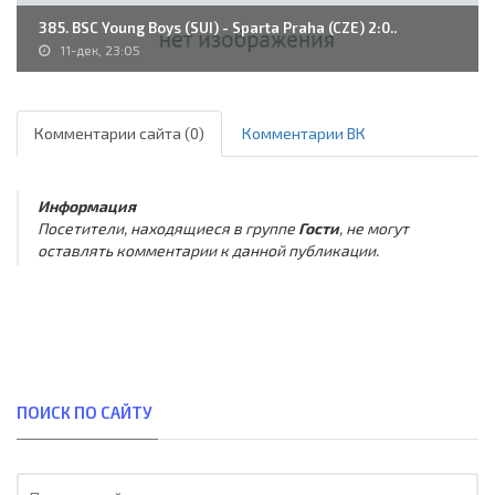
385. BSC Young Boys (SUI) - Sparta Praha (CZE) 2:0..
11-дек, 23:05
Комментарии сайта (0)
Комментарии ВК
Информация
Посетители, находящиеся в группе
Гости
, не могут
оставлять комментарии к данной публикации.
ПОИСК ПО САЙТУ