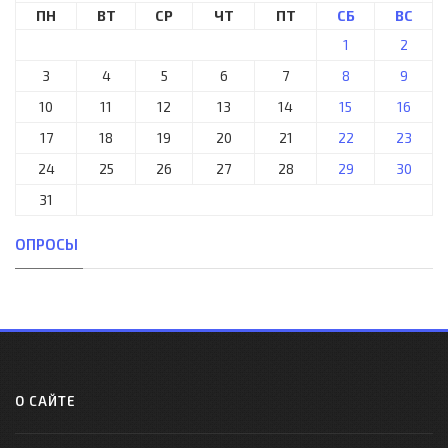
ПН
ВТ
СР
ЧТ
ПТ
СБ
ВС
1
2
3
4
5
6
7
8
9
10
11
12
13
14
15
16
17
18
19
20
21
22
23
24
25
26
27
28
29
30
31
ОПРОСЫ
О САЙТЕ