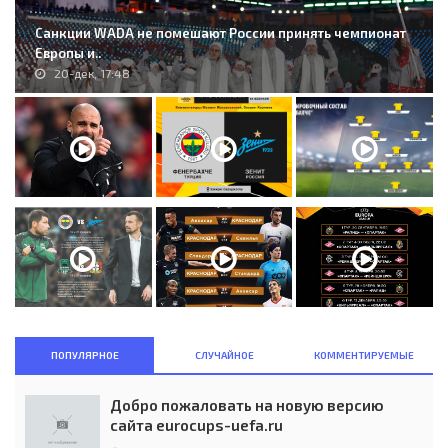
Санкции WADA не помешают России принять чемпионат
Европы и..
20-дек, 17:48
ПОПУЛЯРНОЕ
СЛУЧАЙНОЕ
КОММЕНТИРУЕМЫЕ
Добро пожаловать на новую версию
сайта eurocups-uefa.ru