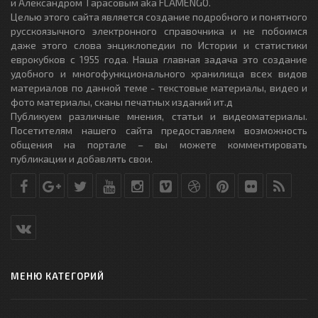
и Александром Тарасовым aka FLAMENGO.
Целью этого сайта является создание подробного и понятного
русскоязычного электронного справочника и не побоимся
даже этого слова энциклопедии по Истории и статистики
еврокубков с 1955 года. Наша главная задача это создание
удобного и многофункционального хранилища всех видов
материалов по данной теме - текстовые материалы, видео и
фото материалы, сканы печатных изданий ит.д
Публикуем различные мнения, статьи и видеоматериалы.
Посетителям нашего сайта предоставляем возможность
общения на портале – вы можете комментировать
публикации и добавлять свои.
МЕНЮ КАТЕГОРИЙ