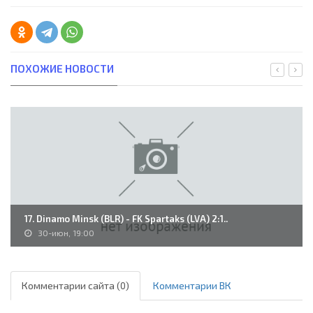
ПОХОЖИЕ НОВОСТИ
17. Dinamo Minsk (BLR) - FK Spartaks (LVA) 2:1..
30-июн, 19:00
Комментарии сайта (0)
Комментарии ВК