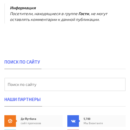
Информация
Посетители, находящиеся в группе
Гости
, не могут
оставлять комментарии к данной публикации.
ПОИСК ПО САЙТУ
НАШИ ПАРТНЕРЫ
До Футбола
5,700
сайт прогнозов
Мы Вконтакте