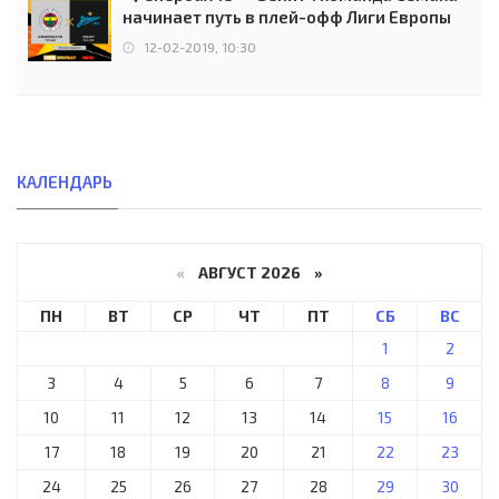
начинает путь в плей-офф Лиги Европы
12-02-2019, 10:30
КАЛЕНДАРЬ
«
АВГУСТ 2026 »
ПН
ВТ
СР
ЧТ
ПТ
СБ
ВС
1
2
3
4
5
6
7
8
9
10
11
12
13
14
15
16
17
18
19
20
21
22
23
24
25
26
27
28
29
30