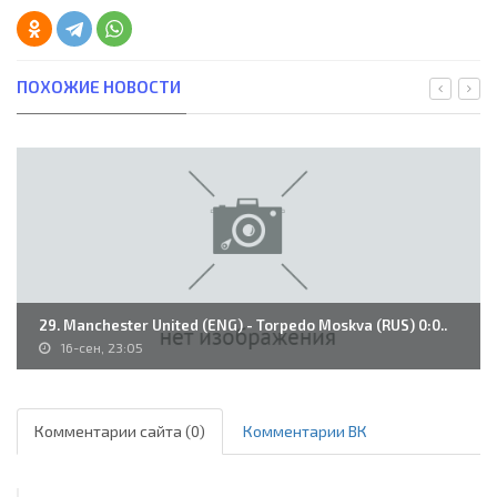
ПОХОЖИЕ НОВОСТИ
29. Manchester United (ENG) - Torpedo Moskva (RUS) 0:0..
16-сен, 23:05
Комментарии сайта (0)
Комментарии ВК