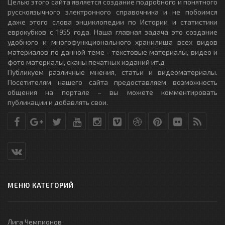
Целью этого сайта является создание подробного и понятного
русскоязычного электронного справочника и не побоимся
даже этого слова энциклопедии по Истории и статистики
еврокубков с 1955 года. Наша главная задача это создание
удобного и многофункционального хранилища всех видов
материалов по данной теме - текстовые материалы, видео и
фото материалы, сканы печатных изданий ит.д
Публикуем различные мнения, статьи и видеоматериалы.
Посетителям нашего сайта предоставляем возможность
общения на портале – вы можете комментировать
публикации и добавлять свои.
МЕНЮ КАТЕГОРИЙ
Лига Чемпионов