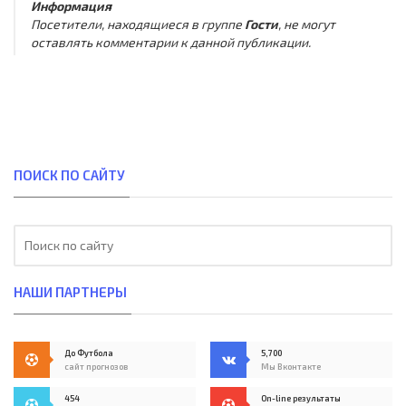
Информация
Посетители, находящиеся в группе
Гости
, не могут
оставлять комментарии к данной публикации.
ПОИСК ПО САЙТУ
НАШИ ПАРТНЕРЫ
До Футбола
5,700
сайт прогнозов
Мы Вконтакте
454
On-line результаты