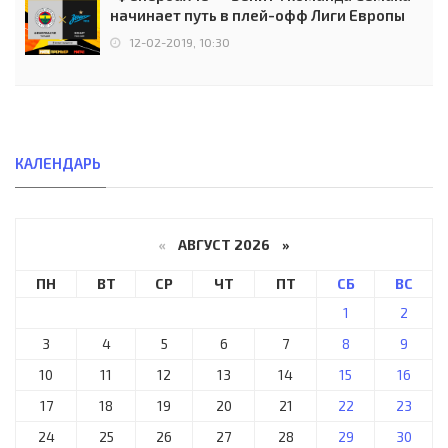
начинает путь в плей-офф Лиги Европы
12-02-2019, 10:30
КАЛЕНДАРЬ
«
АВГУСТ 2026 »
ПН
ВТ
СР
ЧТ
ПТ
СБ
ВС
1
2
3
4
5
6
7
8
9
10
11
12
13
14
15
16
17
18
19
20
21
22
23
24
25
26
27
28
29
30