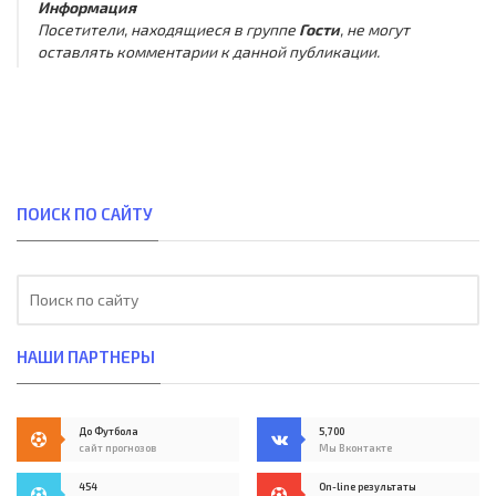
Информация
Посетители, находящиеся в группе
Гости
, не могут
оставлять комментарии к данной публикации.
ПОИСК ПО САЙТУ
НАШИ ПАРТНЕРЫ
До Футбола
5,700
сайт прогнозов
Мы Вконтакте
454
On-line результаты