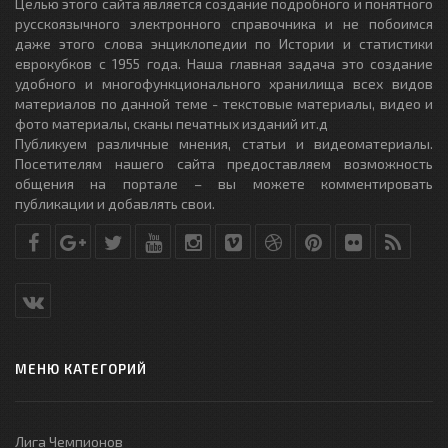
Целью этого сайта является создание подробного и понятного
русскоязычного электронного справочника и не побоимся
даже этого слова энциклопедии по Истории и статистики
еврокубков с 1955 года. Наша главная задача это создание
удобного и многофункционального хранилища всех видов
материалов по данной теме - текстовые материалы, видео и
фото материалы, сканы печатных изданий ит.д
Публикуем различные мнения, статьи и видеоматериалы.
Посетителям нашего сайта предоставляем возможность
общения на портале – вы можете комментировать
публикации и добавлять свои.
МЕНЮ КАТЕГОРИЙ
Лига Чемпионов