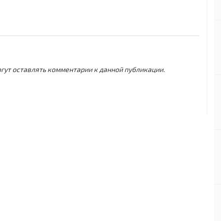
могут оставлять комментарии к данной публикации.