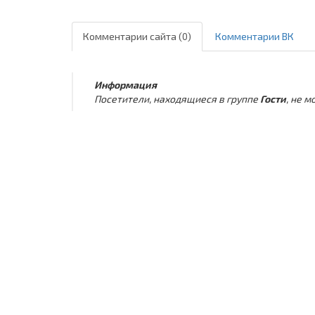
Комментарии сайта (0)
Комментарии ВК
Информация
Посетители, находящиеся в группе
Гости
, не 