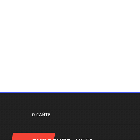
О САЙТЕ