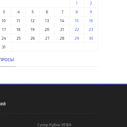
1
2
3
4
5
6
7
8
9
10
11
12
13
14
15
16
17
18
19
20
21
22
23
24
25
26
27
28
29
30
31
ПРОСЫ
РИЙ
Супер Кубок УЕФА