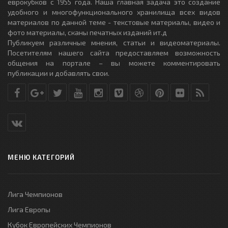
еврокубков с 1955 года. Наша главная задача это создание
удобного и многофункционального хранилища всех видов
материалов по данной теме - текстовые материалы, видео и
фото материалы, сканы печатных изданий ит.д
Публикуем различные мнения, статьи и видеоматериалы.
Посетителям нашего сайта предоставляем возможность
общения на портале – вы можете комментировать
публикации и добавлять свои.
МЕНЮ КАТЕГОРИЙ
Лига Чемпионов
Лига Европы
Кубок Европейских Чемпионов