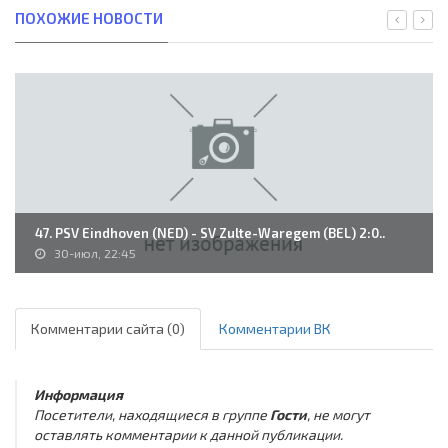
ПОХОЖИЕ НОВОСТИ
47. PSV Eindhoven (NED) - SV Zulte-Waregem (BEL) 2:0..
30-июл, 22:45
Комментарии сайта (0)
Комментарии ВК
Информация
Посетители, находящиеся в группе
Гости
, не могут
оставлять комментарии к данной публикации.