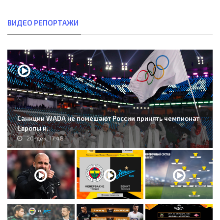
ВИДЕО РЕПОРТАЖИ
Санкции WADA не помешают России принять чемпионат
Европы и..
20-дек, 17:48