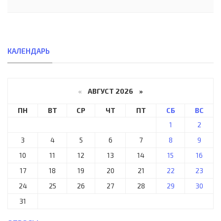
КАЛЕНДАРЬ
«
АВГУСТ 2026 »
ПН
ВТ
СР
ЧТ
ПТ
СБ
ВС
1
2
3
4
5
6
7
8
9
10
11
12
13
14
15
16
17
18
19
20
21
22
23
24
25
26
27
28
29
30
31