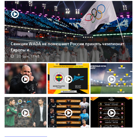
Санкции WADA не помешают России принять чемпионат
Европы и..
20-дек, 17:48