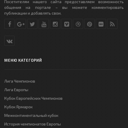
Посетителям нашего сайта предоставляем возможность
общения на портале – вы можете комментировать
публикации и добавлять свои.
МЕНЮ КАТЕГОРИЙ
Лига Чемпионов
Лига Европы
Кубок Европейских Чемпионов
Кубок Ярмарок
Межконтинентальный кубок
История чемпионатов Европы