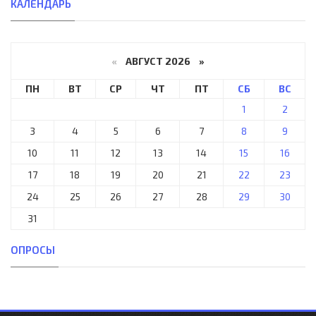
КАЛЕНДАРЬ
«
АВГУСТ 2026 »
ПН
ВТ
СР
ЧТ
ПТ
СБ
ВС
1
2
3
4
5
6
7
8
9
10
11
12
13
14
15
16
17
18
19
20
21
22
23
24
25
26
27
28
29
30
31
ОПРОСЫ