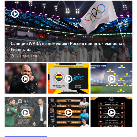
Санкции WADA не помешают России принять чемпионат
Европы и..
20-дек, 17:48