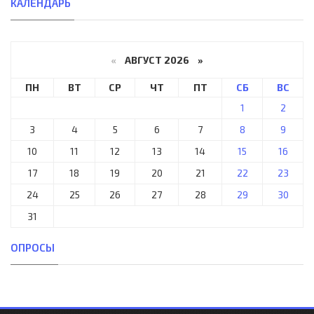
КАЛЕНДАРЬ
«
АВГУСТ 2026 »
ПН
ВТ
СР
ЧТ
ПТ
СБ
ВС
1
2
3
4
5
6
7
8
9
10
11
12
13
14
15
16
17
18
19
20
21
22
23
24
25
26
27
28
29
30
31
ОПРОСЫ