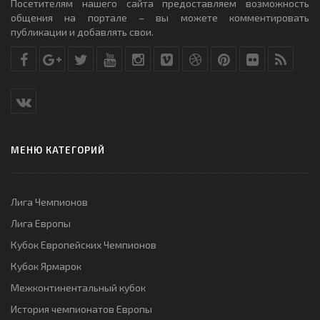
Посетителям нашего сайта предоставляем возможность
общения на портале – вы можете комментировать
публикации и добавлять свои.
МЕНЮ КАТЕГОРИЙ
Лига Чемпионов
Лига Европы
Кубок Европейских Чемпионов
Кубок Ярмарок
Межконтинентальный кубок
История чемпионатов Европы