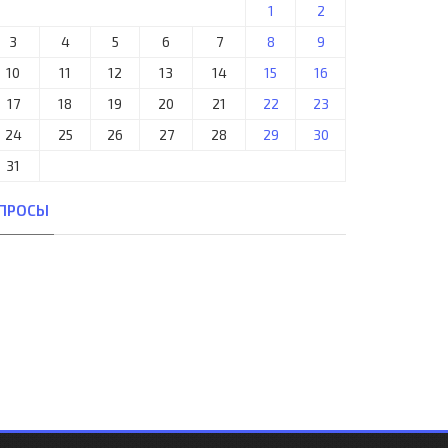
1
2
3
4
5
6
7
8
9
10
11
12
13
14
15
16
17
18
19
20
21
22
23
24
25
26
27
28
29
30
31
ПРОСЫ