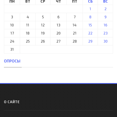
ПН
ВТ
СР
ЧТ
ПТ
СБ
ВС
1
2
3
4
5
6
7
8
9
10
11
12
13
14
15
16
17
18
19
20
21
22
23
24
25
26
27
28
29
30
31
ОПРОСЫ
О САЙТЕ