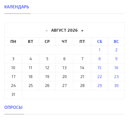
КАЛЕНДАРЬ
«
АВГУСТ 2026 »
ПН
ВТ
СР
ЧТ
ПТ
СБ
ВС
1
2
3
4
5
6
7
8
9
10
11
12
13
14
15
16
17
18
19
20
21
22
23
24
25
26
27
28
29
30
31
ОПРОСЫ