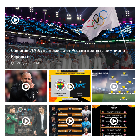
Санкции WADA не помешают России принять чемпионат
Европы и..
20-дек, 17:48