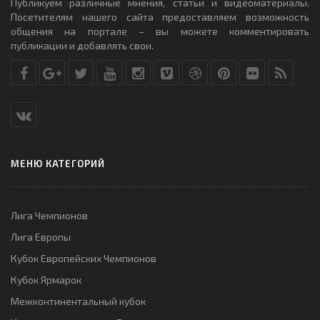
Публикуем различные мнения, статьи и видеоматериалы.
Посетителям нашего сайта предоставляем возможность
общения на портале – вы можете комментировать
публикации и добавлять свои.
МЕНЮ КАТЕГОРИЙ
Лига Чемпионов
Лига Европы
Кубок Европейских Чемпионов
Кубок Ярмарок
Межконтинентальный кубок