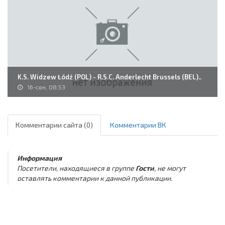
K.S. Widzew Łódź (POL) - R.S.C. Anderlecht Brussels (BEL)..
16-сен, 08:53
Комментарии сайта (0)
Комментарии ВК
Информация
Посетители, находящиеся в группе
Гости
, не могут
оставлять комментарии к данной публикации.