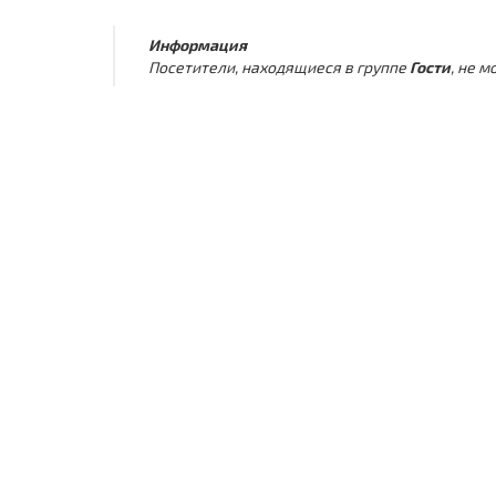
Информация
Посетители, находящиеся в группе
Гости
, не 