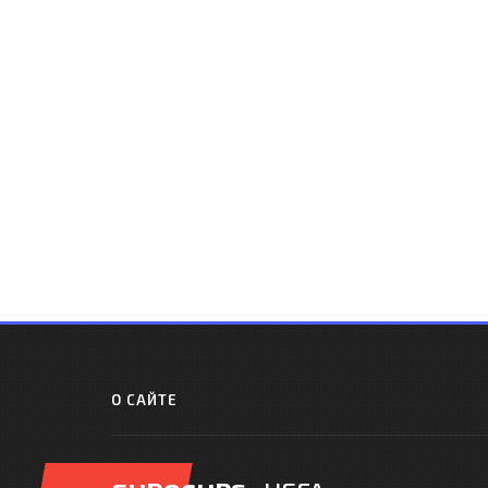
О САЙТЕ