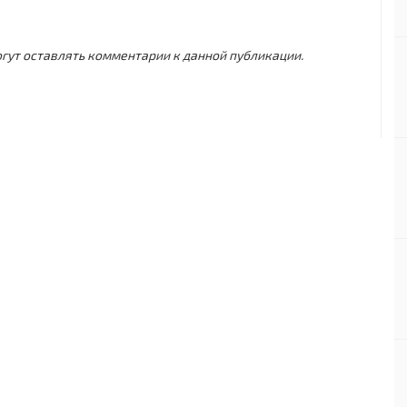
могут оставлять комментарии к данной публикации.