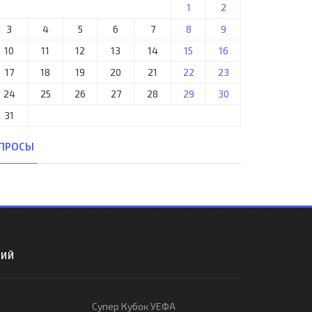
1
2
3
4
5
6
7
8
9
10
11
12
13
14
15
16
17
18
19
20
21
22
23
24
25
26
27
28
29
30
31
ПРОСЫ
РИЙ
Супер Кубок УЕФА