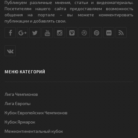
Публикуем различные мнения, статьи и видеоматериалы.
Посетителям нашего сайта предоставляем возможность
общения на портале – вы можете комментировать
публикации и добавлять свои.
МЕНЮ КАТЕГОРИЙ
Лига Чемпионов
Лига Европы
Кубок Европейских Чемпионов
Кубок Ярмарок
Межконтинентальный кубок