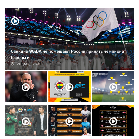
Санкции WADA не помешают России принять чемпионат
Европы и..
20-дек, 17:48