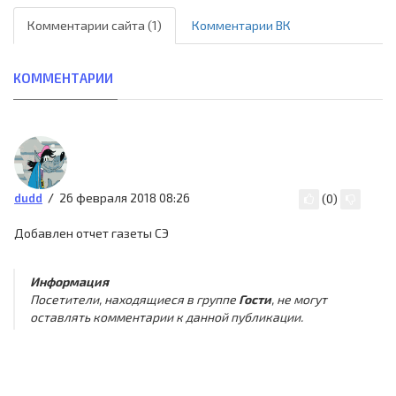
Комментарии сайта (1)
Комментарии ВК
КОММЕНТАРИИ
26 февраля 2018 08:26
dudd
(
0
)
Добавлен отчет газеты СЭ
Информация
Посетители, находящиеся в группе
Гости
, не могут
оставлять комментарии к данной публикации.