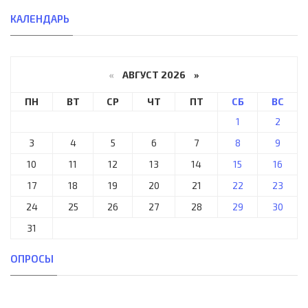
КАЛЕНДАРЬ
«
АВГУСТ 2026 »
ПН
ВТ
СР
ЧТ
ПТ
СБ
ВС
1
2
3
4
5
6
7
8
9
10
11
12
13
14
15
16
17
18
19
20
21
22
23
24
25
26
27
28
29
30
31
ОПРОСЫ