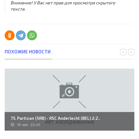
Внимание! У Вас нет прав для просмотра скрытого
текста.
ПОХОЖИЕ НОВОСТИ
75. Partizan (SRB) - RSC Anderlecht (BEL) 2:2..
18-авг, 22:45