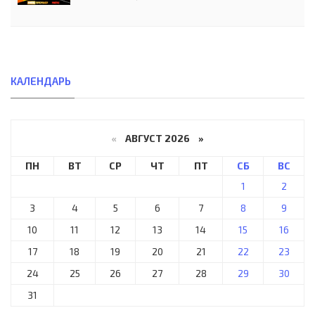
КАЛЕНДАРЬ
«
АВГУСТ 2026 »
ПН
ВТ
СР
ЧТ
ПТ
СБ
ВС
1
2
3
4
5
6
7
8
9
10
11
12
13
14
15
16
17
18
19
20
21
22
23
24
25
26
27
28
29
30
31