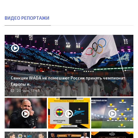
ВИДЕО РЕПОРТАЖИ
Санкции WADA не помешают России принять чемпионат
Европы и..
20-дек, 17:48