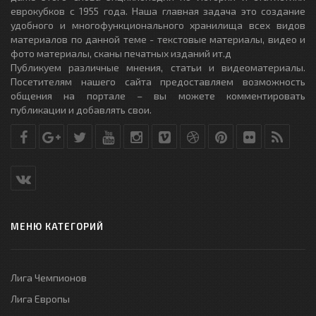
еврокубков с 1955 года. Наша главная задача это создание
удобного и многофункционального хранилища всех видов
материалов по данной теме - текстовые материалы, видео и
фото материалы, сканы печатных изданий ит.д
Публикуем различные мнения, статьи и видеоматериалы.
Посетителям нашего сайта предоставляем возможность
общения на портале – вы можете комментировать
публикации и добавлять свои.
МЕНЮ КАТЕГОРИЙ
Лига Чемпионов
Лига Европы