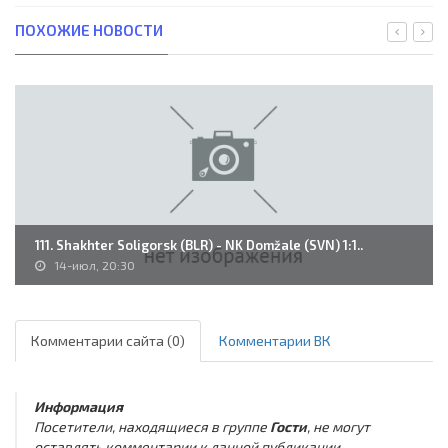
ПОХОЖИЕ НОВОСТИ
111. Shakhter Soligorsk (BLR) - NK Domžale (SVN) 1:1..
14-июл, 20:30
Комментарии сайта (0)
Комментарии ВК
Информация
Посетители, находящиеся в группе
Гости
, не могут
оставлять комментарии к данной публикации.