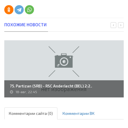
ПОХОЖИЕ НОВОСТИ
75. Partizan (SRB) - RSC Anderlecht (BEL) 2:2..
18-авг, 22:45
Комментарии сайта (0)
Комментарии ВК