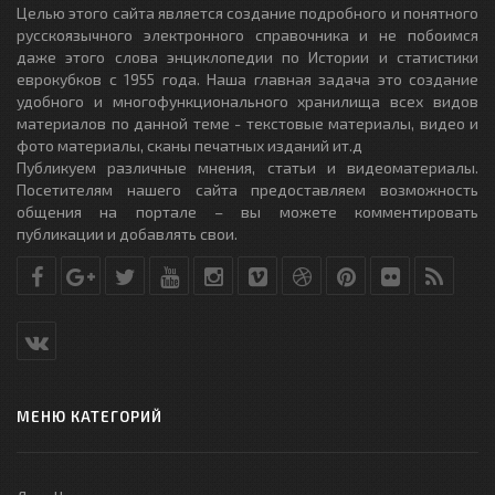
Целью этого сайта является создание подробного и понятного
русскоязычного электронного справочника и не побоимся
даже этого слова энциклопедии по Истории и статистики
еврокубков с 1955 года. Наша главная задача это создание
удобного и многофункционального хранилища всех видов
материалов по данной теме - текстовые материалы, видео и
фото материалы, сканы печатных изданий ит.д
Публикуем различные мнения, статьи и видеоматериалы.
Посетителям нашего сайта предоставляем возможность
общения на портале – вы можете комментировать
публикации и добавлять свои.
МЕНЮ КАТЕГОРИЙ