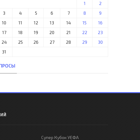
1
2
3
4
5
6
7
8
9
10
11
12
13
14
15
16
17
18
19
20
21
22
23
24
25
26
27
28
29
30
31
ПРОСЫ
РИЙ
Супер Кубок УЕФА