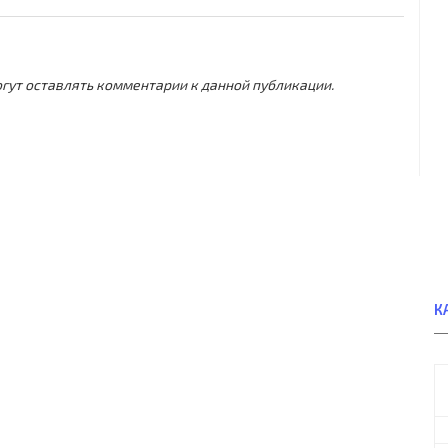
могут оставлять комментарии к данной публикации.
К