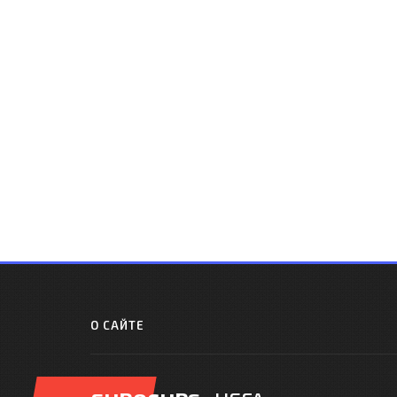
О САЙТЕ