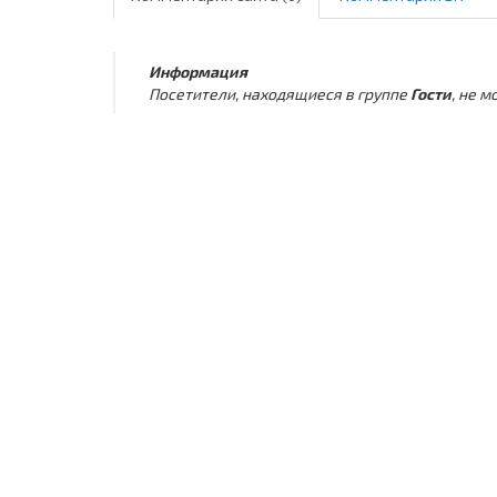
Информация
Посетители, находящиеся в группе
Гости
, не 