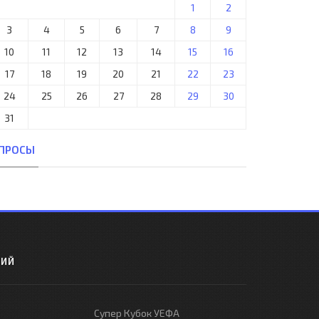
1
2
3
4
5
6
7
8
9
10
11
12
13
14
15
16
17
18
19
20
21
22
23
24
25
26
27
28
29
30
31
ПРОСЫ
РИЙ
Супер Кубок УЕФА