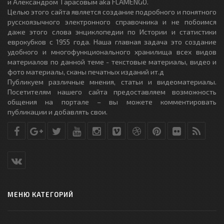
и Александром Тарасовым aka FLAMENGO.
Целью этого сайта является создание подробного и понятного
русскоязычного электронного справочника и не побоимся
даже этого слова энциклопедии по Истории и статистики
еврокубков с 1955 года. Наша главная задача это создание
удобного и многофункционального хранилища всех видов
материалов по данной теме - текстовые материалы, видео и
фото материалы, сканы печатных изданий ит.д
Публикуем различные мнения, статьи и видеоматериалы.
Посетителям нашего сайта предоставляем возможность
общения на портале – вы можете комментировать
публикации и добавлять свои.
МЕНЮ КАТЕГОРИЙ