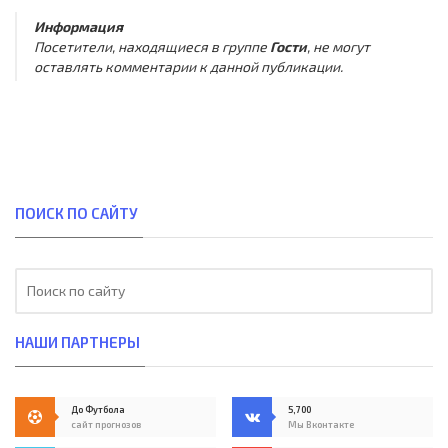
Информация
Посетители, находящиеся в группе
Гости
, не могут
оставлять комментарии к данной публикации.
ПОИСК ПО САЙТУ
НАШИ ПАРТНЕРЫ
До Футбола
5,700
сайт прогнозов
Мы Вконтакте