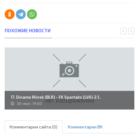
ПОХОЖИЕ НОВОСТИ
17. Dinamo Minsk (BLR) - FK Spartaks (LVA) 2:1..
30-июн, 19:00
Комментарии сайта (0)
Комментарии ВК