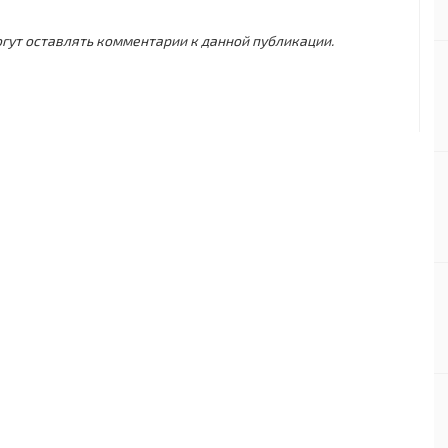
могут оставлять комментарии к данной публикации.