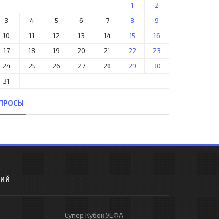
1
2
3
4
5
6
7
8
9
10
11
12
13
14
15
16
17
18
19
20
21
22
23
24
25
26
27
28
29
30
31
ПРОСЫ
РИЙ
Супер Кубок УЕФА