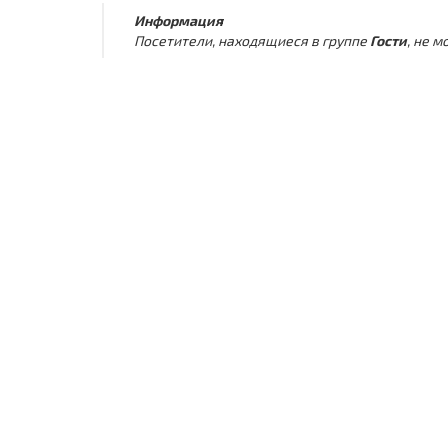
Информация
Посетители, находящиеся в группе
Гости
, не 