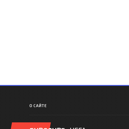
О САЙТЕ